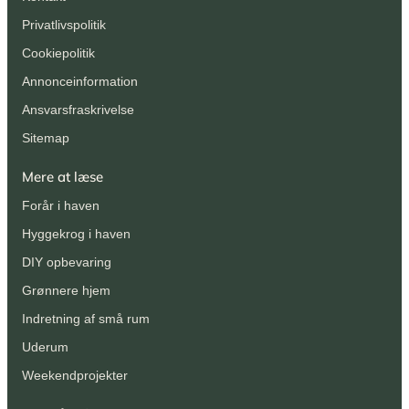
Privatlivspolitik
Cookiepolitik
Annonceinformation
Ansvarsfraskrivelse
Sitemap
Mere at læse
Forår i haven
Hyggekrog i haven
DIY opbevaring
Grønnere hjem
Indretning af små rum
Uderum
Weekendprojekter