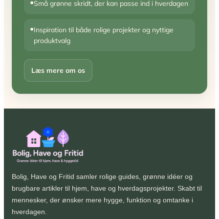
•
Små grønne skridt, der kan passe ind i hverdagen
•
Inspiration til både rolige projekter og nyttige
produktvalg
Læs mere om os
Bolig, Have og Fritid samler rolige guides, grønne idéer og
brugbare artikler til hjem, have og hverdagsprojekter. Skabt til
mennesker, der ønsker mere hygge, funktion og omtanke i
hverdagen.