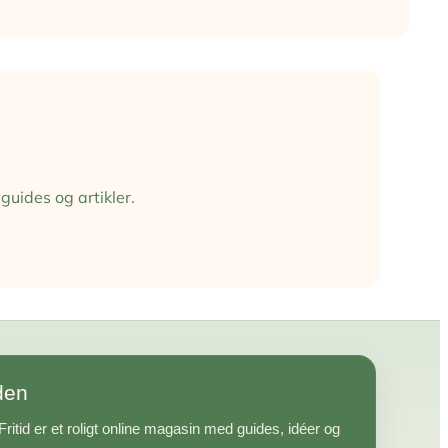
guides og artikler.
den
ritid er et roligt online magasin med guides, idéer og