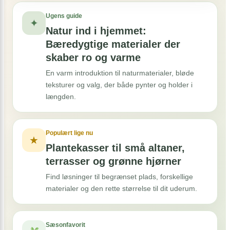
Ugens guide
✦
Natur ind i hjemmet:
Bæredygtige materialer der
skaber ro og varme
En varm introduktion til naturmaterialer, bløde
teksturer og valg, der både pynter og holder i
længden.
Populært lige nu
★
Plantekasser til små altaner,
terrasser og grønne hjørner
Find løsninger til begrænset plads, forskellige
materialer og den rette størrelse til dit uderum.
Sæsonfavorit