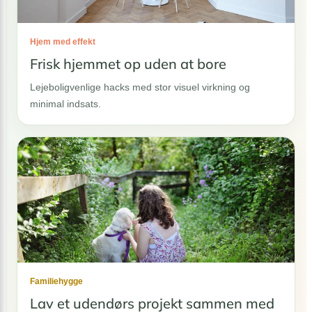
Hjem med effekt
Frisk hjemmet op uden at bore
Lejeboligvenlige hacks med stor visuel virkning og
minimal indsats.
Familiehygge
Lav et udendørs projekt sammen med