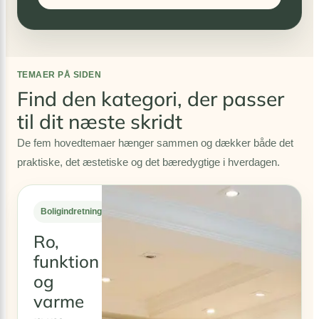
TEMAER PÅ SIDEN
Find den kategori, der passer
til dit næste skridt
De fem hovedtemaer hænger sammen og dækker både det
praktiske, det æstetiske og det bæredygtige i hverdagen.
Boligindretning
Ro,
funktion
og
varme