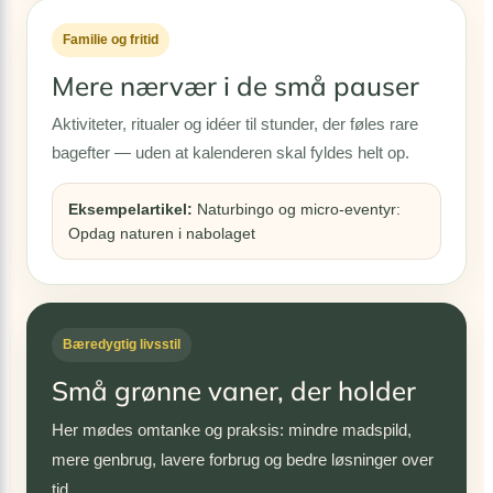
Familie og fritid
Mere nærvær i de små pauser
Aktiviteter, ritualer og idéer til stunder, der føles rare
bagefter — uden at kalenderen skal fyldes helt op.
Eksempelartikel:
Naturbingo og micro-eventyr:
Opdag naturen i nabolaget
Bæredygtig livsstil
Små grønne vaner, der holder
Her mødes omtanke og praksis: mindre madspild,
mere genbrug, lavere forbrug og bedre løsninger over
tid.