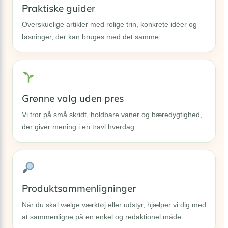
Praktiske guider
Overskuelige artikler med rolige trin, konkrete idéer og
løsninger, der kan bruges med det samme.
Grønne valg uden pres
Vi tror på små skridt, holdbare vaner og bæredygtighed,
der giver mening i en travl hverdag.
Produktsammenligninger
Når du skal vælge værktøj eller udstyr, hjælper vi dig med
at sammenligne på en enkel og redaktionel måde.