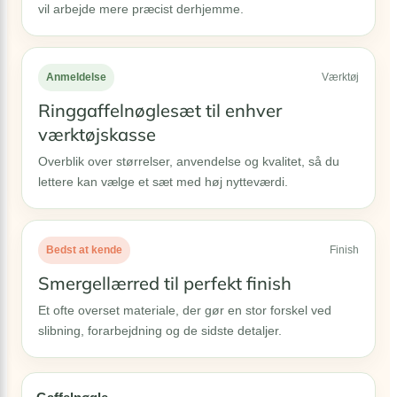
vil arbejde mere præcist derhjemme.
Anmeldelse
Værktøj
Ringgaffelnøglesæt til enhver
værktøjskasse
Overblik over størrelser, anvendelse og kvalitet, så du
lettere kan vælge et sæt med høj nytteværdi.
Bedst at kende
Finish
Smergellærred til perfekt finish
Et ofte overset materiale, der gør en stor forskel ved
slibning, forarbejdning og de sidste detaljer.