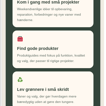
Kom i gang med små projekter
Weekendvenlige idéer til opbevaring,
reparation, forbedringer og nye vaner med
hænderne.
Find gode produkter
Produktguides med fokus på funktion, kvalitet
og valg, der passer til rigtige projekter.
Lev grønnere i små skridt
Vaner og valg, der gør hverdagen mere
bæredygtig uden at gøre den tungere.