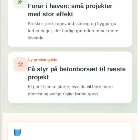
Forår i haven: små projekter
med stor effekt
Krukker, jord, regnvand, såning og hyggelige
forbedringer, der hurtigt gør uderummet mere
levende.
Ny produktguide
🛠
Få styr på betonborsæt til næste
projekt
Et godt sted at starte, hvis du vil bore mere
præcist og vælge rigtigt første gang.