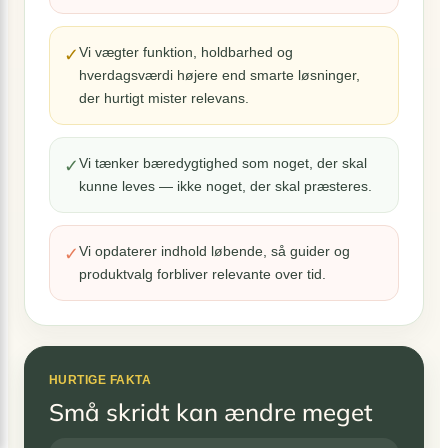
Vi vægter funktion, holdbarhed og
✓
hverdagsværdi højere end smarte løsninger,
der hurtigt mister relevans.
Vi tænker bæredygtighed som noget, der skal
✓
kunne leves — ikke noget, der skal præsteres.
Vi opdaterer indhold løbende, så guider og
✓
produktvalg forbliver relevante over tid.
HURTIGE FAKTA
Små skridt kan ændre meget