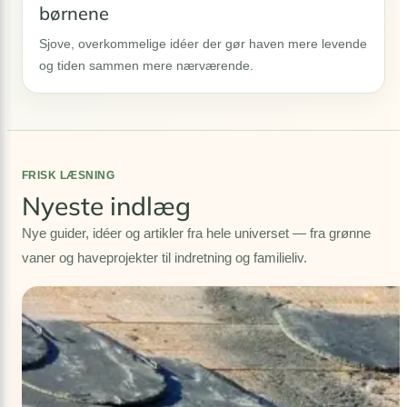
børnene
Sjove, overkommelige idéer der gør haven mere levende
og tiden sammen mere nærværende.
FRISK LÆSNING
Nyeste indlæg
Nye guider, idéer og artikler fra hele universet — fra grønne
vaner og haveprojekter til indretning og familieliv.