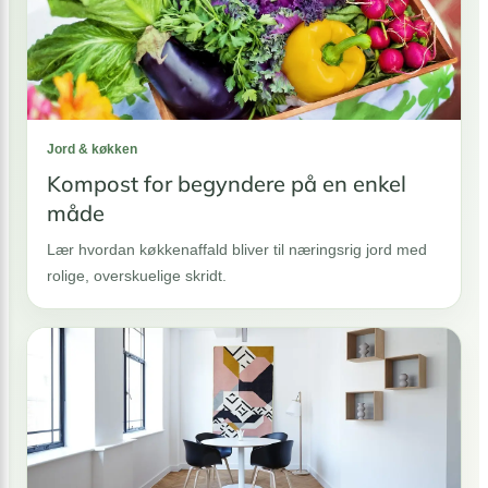
Jord & køkken
Kompost for begyndere på en enkel
måde
Lær hvordan køkkenaffald bliver til næringsrig jord med
rolige, overskuelige skridt.