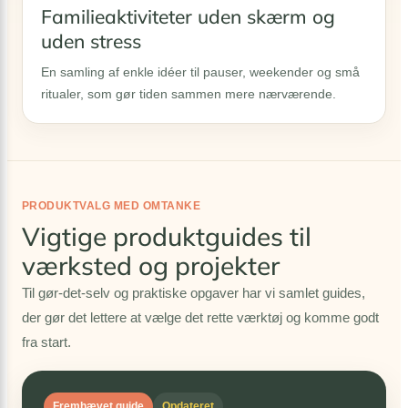
Familieaktiviteter uden skærm og
uden stress
En samling af enkle idéer til pauser, weekender og små
ritualer, som gør tiden sammen mere nærværende.
PRODUKTVALG MED OMTANKE
Vigtige produktguides til
værksted og projekter
Til gør-det-selv og praktiske opgaver har vi samlet guides,
der gør det lettere at vælge det rette værktøj og komme godt
fra start.
Fremhævet guide
Opdateret