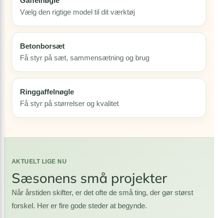
Gaffelnøgle
Vælg den rigtige model til dit værktøj
Betonborsæt
Få styr på sæt, sammensætning og brug
Ringgaffelnøgle
Få styr på størrelser og kvalitet
AKTUELT LIGE NU
Sæsonens små projekter
Når årstiden skifter, er det ofte de små ting, der gør størst
forskel. Her er fire gode steder at begynde.