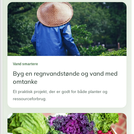
Vand smartere
Byg en regnvandstønde og vand med
omtanke
Et praktisk projekt, der er godt for både planter og
ressourceforbrug.