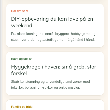
Gør det selv
DIY-opbevaring du kan lave på en
weekend
Praktiske løsninger til entré, bryggers, hobbyhjørne og
stue, hvor orden og æstetik gerne må gå hånd i hånd.
Have og udeliv
Hyggekroge i haven: små greb, stor
forskel
Skab læ, stemning og anvendelige små zoner med
tekstiler, belysning, krukker og enkle møbler.
Familie og fritid